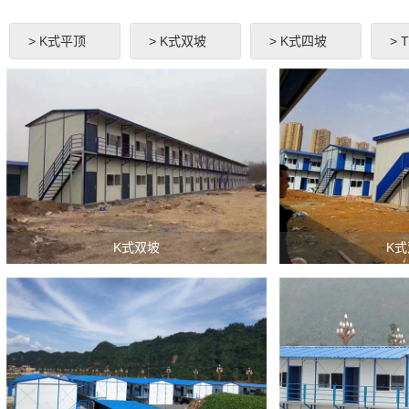
> K式平顶
> K式双坡
> K式四坡
> 
K式双坡
K